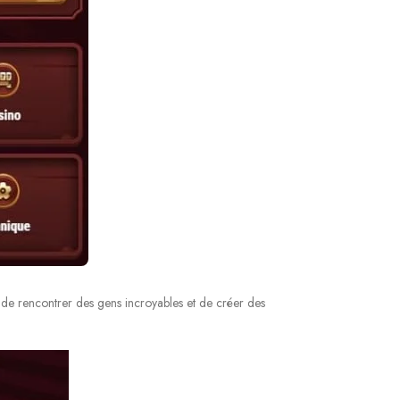
s, de rencontrer des gens incroyables et de créer des