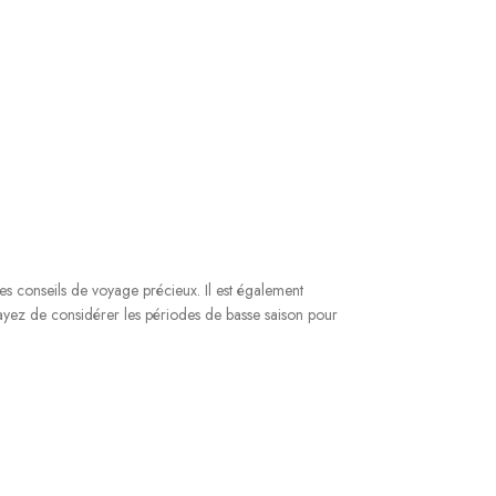
es conseils de voyage précieux. Il est également
essayez de considérer les périodes de basse saison pour