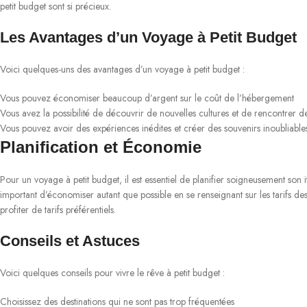
petit budget sont si précieux.
Les Avantages d’un Voyage à Petit Budget
Voici quelques-uns des avantages d’un voyage à petit budget :
Vous pouvez économiser beaucoup d’argent sur le coût de l’hébergement
Vous avez la possibilité de découvrir de nouvelles cultures et de rencontrer 
Vous pouvez avoir des expériences inédites et créer des souvenirs inoubliable
Planification et Économie
Pour un voyage à petit budget, il est essentiel de planifier soigneusement son 
important d’économiser autant que possible en se renseignant sur les tarifs des
profiter de tarifs préférentiels.
Conseils et Astuces
Voici quelques conseils pour vivre le rêve à petit budget :
Choisissez des destinations qui ne sont pas trop fréquentées