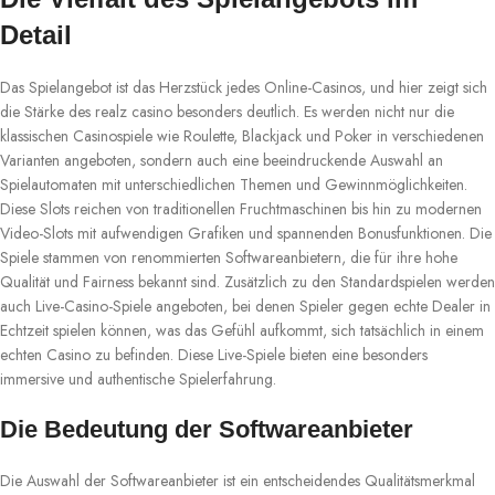
Detail
Das Spielangebot ist das Herzstück jedes Online-Casinos, und hier zeigt sich
die Stärke des realz casino besonders deutlich. Es werden nicht nur die
klassischen Casinospiele wie Roulette, Blackjack und Poker in verschiedenen
Varianten angeboten, sondern auch eine beeindruckende Auswahl an
Spielautomaten mit unterschiedlichen Themen und Gewinnmöglichkeiten.
Diese Slots reichen von traditionellen Fruchtmaschinen bis hin zu modernen
Video-Slots mit aufwendigen Grafiken und spannenden Bonusfunktionen. Die
Spiele stammen von renommierten Softwareanbietern, die für ihre hohe
Qualität und Fairness bekannt sind. Zusätzlich zu den Standardspielen werden
auch Live-Casino-Spiele angeboten, bei denen Spieler gegen echte Dealer in
Echtzeit spielen können, was das Gefühl aufkommt, sich tatsächlich in einem
echten Casino zu befinden. Diese Live-Spiele bieten eine besonders
immersive und authentische Spielerfahrung.
Die Bedeutung der Softwareanbieter
Die Auswahl der Softwareanbieter ist ein entscheidendes Qualitätsmerkmal