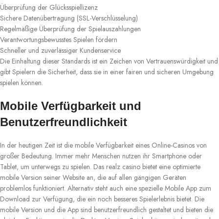
Überprüfung der Glücksspiellizenz
Sichere Datenübertragung (SSL-Verschlüsselung)
Regelmäßige Überprüfung der Spielauszahlungen
Verantwortungsbewusstes Spielen fördern
Schneller und zuverlässiger Kundenservice
Die Einhaltung dieser Standards ist ein Zeichen von Vertrauenswürdigkeit und
gibt Spielern die Sicherheit, dass sie in einer fairen und sicheren Umgebung
spielen können.
Mobile Verfügbarkeit und
Benutzerfreundlichkeit
In der heutigen Zeit ist die mobile Verfügbarkeit eines Online-Casinos von
großer Bedeutung. Immer mehr Menschen nutzen ihr Smartphone oder
Tablet, um unterwegs zu spielen. Das realz casino bietet eine optimierte
mobile Version seiner Website an, die auf allen gängigen Geräten
problemlos funktioniert. Alternativ steht auch eine spezielle Mobile App zum
Download zur Verfügung, die ein noch besseres Spielerlebnis bietet. Die
mobile Version und die App sind benutzerfreundlich gestaltet und bieten die