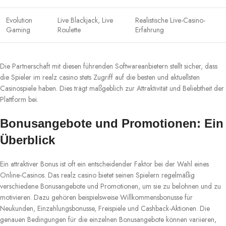
Evolution
Live Blackjack, Live
Realistische Live-Casino-
Gaming
Roulette
Erfahrung
Die Partnerschaft mit diesen führenden Softwareanbietern stellt sicher, dass
die Spieler im realz casino stets Zugriff auf die besten und aktuellsten
Casinospiele haben. Dies trägt maßgeblich zur Attraktivität und Beliebtheit der
Plattform bei.
Bonusangebote und Promotionen: Ein
Überblick
Ein attraktiver Bonus ist oft ein entscheidender Faktor bei der Wahl eines
Online-Casinos. Das realz casino bietet seinen Spielern regelmäßig
verschiedene Bonusangebote und Promotionen, um sie zu belohnen und zu
motivieren. Dazu gehören beispielsweise Willkommensbonusse für
Neukunden, Einzahlungsbonusse, Freispiele und Cashback-Aktionen. Die
genauen Bedingungen für die einzelnen Bonusangebote können variieren,