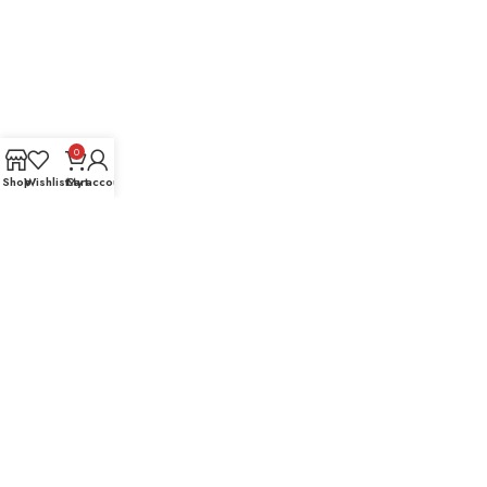
0
Shop
Wishlist
Cart
My account
Gear Up Bangla
📍 Kuril Kazi Bari, Ka-96, Kuril, Vatara, Dhaka 1229, Bangladesh