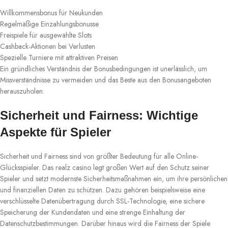
Willkommensbonus für Neukunden
Regelmäßige Einzahlungsbonusse
Freispiele für ausgewählte Slots
Cashback-Aktionen bei Verlusten
Spezielle Turniere mit attraktiven Preisen
Ein gründliches Verständnis der Bonusbedingungen ist unerlässlich, um
Missverständnisse zu vermeiden und das Beste aus den Bonusangeboten
herauszuholen.
Sicherheit und Fairness: Wichtige
Aspekte für Spieler
Sicherheit und Fairness sind von größter Bedeutung für alle Online-
Glücksspieler. Das realz casino legt großen Wert auf den Schutz seiner
Spieler und setzt modernste Sicherheitsmaßnahmen ein, um ihre persönlichen
und finanziellen Daten zu schützen. Dazu gehören beispielsweise eine
verschlüsselte Datenübertragung durch SSL-Technologie, eine sichere
Speicherung der Kundendaten und eine strenge Einhaltung der
Datenschutzbestimmungen. Darüber hinaus wird die Fairness der Spiele