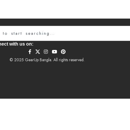
Searc
ect with us on:
© 2025 GearUp Bangla. All rights reserved.