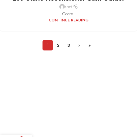
root
Conte...
CONTINUE READING
1
2
3
›
»