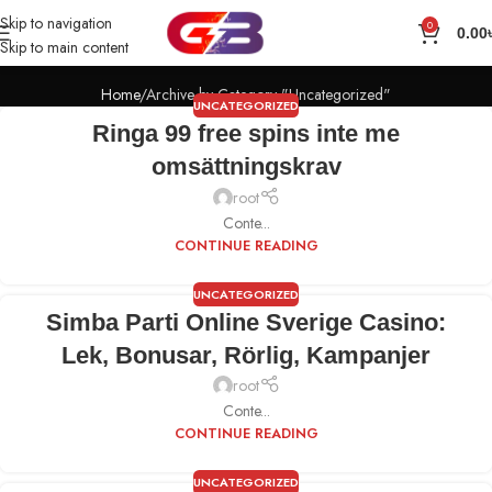
Skip to navigation
0
0.00
Skip to main content
Home
Archive by Category "Uncategorized"
UNCATEGORIZED
Ringa 99 free spins inte me
omsättningskrav
root
Conte...
CONTINUE READING
UNCATEGORIZED
Simba Parti Online Sverige Casino:
Lek, Bonusar, Rörlig, Kampanjer
root
Conte...
CONTINUE READING
UNCATEGORIZED