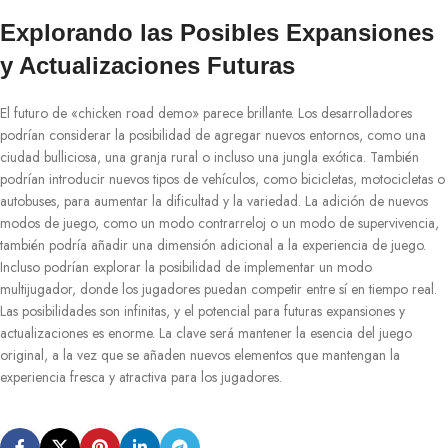
Explorando las Posibles Expansiones
y Actualizaciones Futuras
El futuro de «chicken road demo» parece brillante. Los desarrolladores
podrían considerar la posibilidad de agregar nuevos entornos, como una
ciudad bulliciosa, una granja rural o incluso una jungla exótica. También
podrían introducir nuevos tipos de vehículos, como bicicletas, motocicletas o
autobuses, para aumentar la dificultad y la variedad. La adición de nuevos
modos de juego, como un modo contrarreloj o un modo de supervivencia,
también podría añadir una dimensión adicional a la experiencia de juego.
Incluso podrían explorar la posibilidad de implementar un modo
multijugador, donde los jugadores puedan competir entre sí en tiempo real.
Las posibilidades son infinitas, y el potencial para futuras expansiones y
actualizaciones es enorme. La clave será mantener la esencia del juego
original, a la vez que se añaden nuevos elementos que mantengan la
experiencia fresca y atractiva para los jugadores.