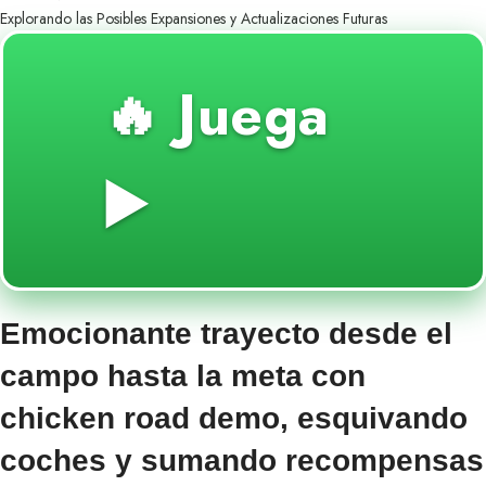
Explorando las Posibles Expansiones y Actualizaciones Futuras
🔥 Juega
▶️
Emocionante trayecto desde el
campo hasta la meta con
chicken road demo, esquivando
coches y sumando recompensas