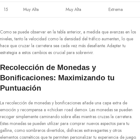
15
Muy Alta
Muy Alta
Extrema
Como se puede observar en la tabla anterior, a medida que avanzas en los
niveles, tanto la velocidad como la densidad del tráfico aumentan, lo que
hace que cruzar la carretera sea cada vez más desafiante. Adaptar tu
estrategia a estos cambios es crucial para sobrevivir.
Recolección de Monedas y
Bonificaciones: Maximizando tu
Puntuación
La recolección de monedas y bonificaciones añade una capa extra de
emoción y recompensa a «chicken road demo». Las monedas se pueden
recoger simplemente caminando sobre ellas mientras cruzas la carretera.
Estas monedas se pueden utilizar para comprar nuevos aspectos para tu
gallina, como sombreros divertidos, disfraces extravagantes y otros
elementos cosméticos que te permiten personalizar tu experiencia de juego.