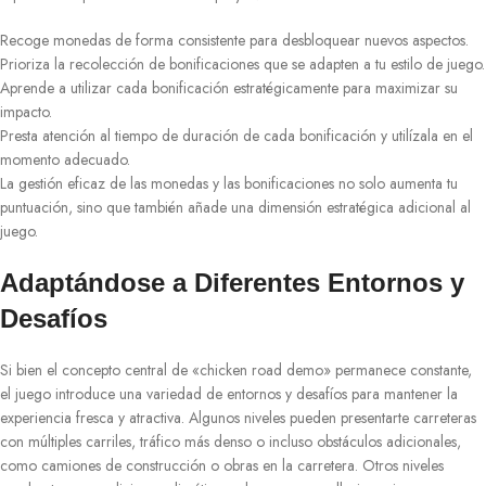
Recoge monedas de forma consistente para desbloquear nuevos aspectos.
Prioriza la recolección de bonificaciones que se adapten a tu estilo de juego.
Aprende a utilizar cada bonificación estratégicamente para maximizar su
impacto.
Presta atención al tiempo de duración de cada bonificación y utilízala en el
momento adecuado.
La gestión eficaz de las monedas y las bonificaciones no solo aumenta tu
puntuación, sino que también añade una dimensión estratégica adicional al
juego.
Adaptándose a Diferentes Entornos y
Desafíos
Si bien el concepto central de «chicken road demo» permanece constante,
el juego introduce una variedad de entornos y desafíos para mantener la
experiencia fresca y atractiva. Algunos niveles pueden presentarte carreteras
con múltiples carriles, tráfico más denso o incluso obstáculos adicionales,
como camiones de construcción o obras en la carretera. Otros niveles