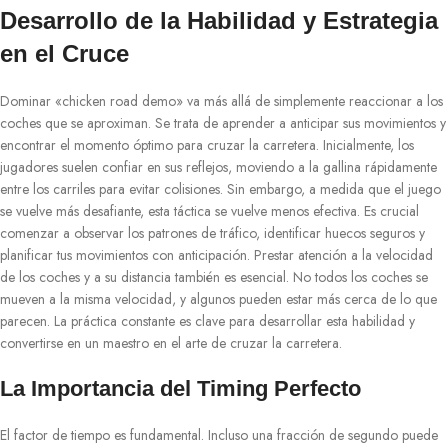
Desarrollo de la Habilidad y Estrategia
en el Cruce
Dominar «chicken road demo» va más allá de simplemente reaccionar a los
coches que se aproximan. Se trata de aprender a anticipar sus movimientos y
encontrar el momento óptimo para cruzar la carretera. Inicialmente, los
jugadores suelen confiar en sus reflejos, moviendo a la gallina rápidamente
entre los carriles para evitar colisiones. Sin embargo, a medida que el juego
se vuelve más desafiante, esta táctica se vuelve menos efectiva. Es crucial
comenzar a observar los patrones de tráfico, identificar huecos seguros y
planificar tus movimientos con anticipación. Prestar atención a la velocidad
de los coches y a su distancia también es esencial. No todos los coches se
mueven a la misma velocidad, y algunos pueden estar más cerca de lo que
parecen. La práctica constante es clave para desarrollar esta habilidad y
convertirse en un maestro en el arte de cruzar la carretera.
La Importancia del Timing Perfecto
El factor de tiempo es fundamental. Incluso una fracción de segundo puede