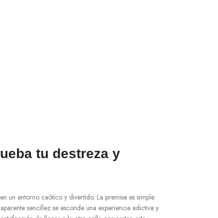
rueba tu destreza y
 un entorno caótico y divertido. La premisa es simple:
a aparente sencillez se esconde una experiencia adictiva y