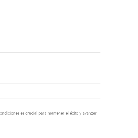
ondiciones es crucial para mantener el éxito y avanzar