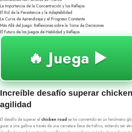
La Importancia de la Concentración y los Reflejos
El Rol de la Persistencia y la Adaptabilidad
La Curva de Aprendizaje y el Progreso Constante
Más Allá del Juego: Reflexiones sobre la Toma de Decisiones
El Futuro de los Juegos de Habilidad y Reflejos
🔥 Juega ▶️
Increíble desafío superar chicken
agilidad
El desafío de superar el
chicken road
se ha convertido en un fenómeno globa
guiar a una gallina a través de una carretera llena de tráfico, evitando ser a