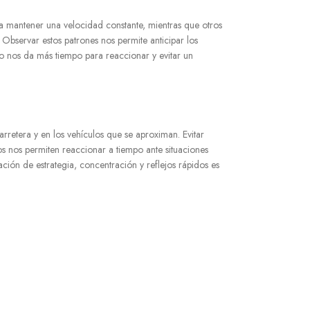
a mantener una velocidad constante, mientras que otros
Observar estos patrones nos permite anticipar los
io nos da más tiempo para reaccionar y evitar un
arretera y en los vehículos que se aproximan. Evitar
os nos permiten reaccionar a tiempo ante situaciones
ción de estrategia, concentración y reflejos rápidos es