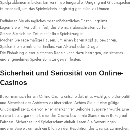
Spielproblemen anbieten. Ein verantwortungsvoller Umgang mit Glücksspielen
ist essenziell, um das Spielerlebnis langfristig genießen zu können.
Definieren Sie ein tägliches oder wöchentliches Einzahlungslimit.
Legen Sie ein Verlustlimit fest, das Sie nicht überschreiten dürfen.
Setzen Sie sich ein Zeitlimit für Ihre Spielsitzungen.
Machen Sie regelmäßige Pausen, um einen klaren Kopf zu bewahren.
Spielen Sie niemals unter Einfluss von Alkohol oder Drogen.
Die Einhaltung dieser einfachen Regeln kann dazu beitragen, ein sicheres
und angenehmes Spielerlebnis zu gewährleisten.
Sicherheit und Seriosität von Online-
Casinos
Bevor man sich für ein Online-Casino entscheidet, ist es wichtig, die Seriosität
und Sicherheit des Anbieters zu überprüfen. Achten Sie auf eine gültige
Glücksspiellizenz, die von einer anerkannten Behörde ausgestellt wurde. Eine
solche Lizenz garantiert, dass das Casino bestimmte Standards in Bezug auf
Fairness, Sicherheit und Spielerschutz einhält. Lesen Sie Bewertungen
anderer Spieler, um sich ein Bild von der Reputation des Casinos zu machen.