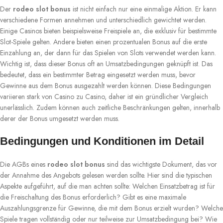
Der
rodeo slot bonus
ist nicht einfach nur eine einmalige Aktion. Er kann
verschiedene Formen annehmen und unterschiedlich gewichtet werden.
Einige Casinos bieten beispielsweise Freispiele an, die exklusiv für bestimmte
Slot-Spiele gelten. Andere bieten einen prozentualen Bonus auf die erste
Einzahlung an, der dann für das Spielen von Slots verwendet werden kann.
Wichtig ist, dass dieser Bonus oft an Umsatzbedingungen geknüpft ist. Das
bedeutet, dass ein bestimmter Betrag eingesetzt werden muss, bevor
Gewinne aus dem Bonus ausgezahlt werden können. Diese Bedingungen
variieren stark von Casino zu Casino, daher ist ein gründlicher Vergleich
unerlässlich. Zudem können auch zeitliche Beschränkungen gelten, innerhalb
derer der Bonus umgesetzt werden muss.
Bedingungen und Konditionen im Detail
Die AGBs eines
rodeo slot bonus
sind das wichtigste Dokument, das vor
der Annahme des Angebots gelesen werden sollte. Hier sind die typischen
Aspekte aufgeführt, auf die man achten sollte: Welchen Einsatzbetrag ist für
die Freischaltung des Bonus erforderlich? Gibt es eine maximale
Auszahlungsgrenze für Gewinne, die mit dem Bonus erzielt wurden? Welche
Spiele tragen vollständig oder nur teilweise zur Umsatzbedingung bei? Wie