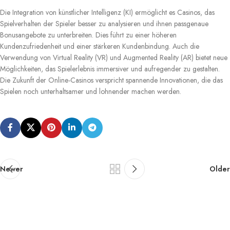
Die Integration von künstlicher Intelligenz (KI) ermöglicht es Casinos, das
Spielverhalten der Spieler besser zu analysieren und ihnen passgenaue
Bonusangebote zu unterbreiten. Dies führt zu einer höheren
Kundenzufriedenheit und einer stärkeren Kundenbindung. Auch die
Verwendung von Virtual Reality (VR) und Augmented Reality (AR) bietet neue
Möglichkeiten, das Spielerlebnis immersiver und aufregender zu gestalten.
Die Zukunft der Online-Casinos verspricht spannende Innovationen, die das
Spielen noch unterhaltsamer und lohnender machen werden.
Newer
Older