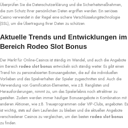
Überprüfen Sie die Datenschutzerklärung und die Sicherheitsmaßnahmen,
die zum Schutz Ihrer persönlichen Daten ergriffen werden. Ein seriöses
Casino verwendet in der Regel eine sichere Verschlüsselungstechnologie
(SSL), um die Übertragung Ihrer Daten zu schützen.
Aktuelle Trends und Entwicklungen im
Bereich Rodeo Slot Bonus
Der Markt für Online-Casinos ist ständig im Wandel, und auch die Angebote
im Bereich
rodeo slot bonus
entwickeln sich ständig weiter. Es gibt einen
Trend hin zu personalisierten Bonusangeboten, die auf die individuellen
Vorlieben und das Spielverhalten der Spieler zugeschnitten sind. Auch die
Verwendung von Gamification-Elementen, wie z.B. Ranglisten und
Herausforderungen, nimmt zu, um das Spielerlebnis noch attraktiver zu
gestalten. Zudem werden immer häufiger Bonusangebote in Kombination mit
anderen Aktionen, wie z.B. Treueprogrammen oder VIP-Clubs, angeboten. Es
ist wichtig, stets auf dem Laufenden zu bleiben und die aktuellen Angebote
verschiedener Casinos zu vergleichen, um den besten
rodeo slot bonus
zu finden.