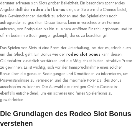
darunter erfreuen sich Slots großer Beliebtheit. Ein besonders spannendes
Angebot stellt der
rodeo slot bonus
dar, der Spielern die Chance bietet,
ihre Gewinnchancen deutlich zu erhöhen und das Spielerlebnis noch
aufregender zu gestalten. Dieser Bonus kann in verschiedenen Formen
auftreten, von Freispielen bis hin zu einem erhöhten Einzahlungsbonus, und ist
oft an bestimmte Bedingungen geknüpft, die es zu beachten gilt.
Das Spielen von Slots ist eine Form der Unterhaltung, bei der es jedoch auch
um das Glück geht. Ein Bonus wie der
rodeo slot bonus
kann diesen
Glücksfaktor zusätzlich verstärken und die Möglichkeit bieten, attraktive Preise
zu gewinnen. Es ist wichtig, sich vor der Inanspruchnahme eines solchen
Bonus über die genauen Bedingungen und Konditionen zu informieren, um
Missverständnisse zu vermeiden und das maximale Potenzial des Bonus
ausschöpfen zu können. Die Auswahl des richtigen Online-Casinos ist
ebenfalls entscheidend, um ein sicheres und faires Spielerlebnis zu
gewährleisten.
Die Grundlagen des Rodeo Slot Bonus
verstehen