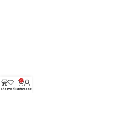
0
Shop
Wishlist
Cart
My account
Gear Up Bangla