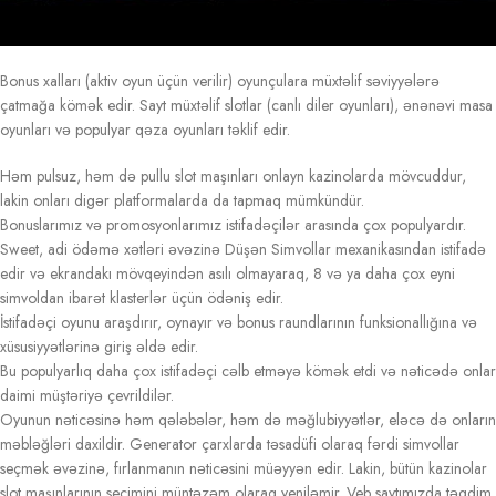
Bonus xalları (aktiv oyun üçün verilir) oyunçulara müxtəlif səviyyələrə
çatmağa kömək edir. Sayt müxtəlif slotlar (canlı diler oyunları), ənənəvi masa
oyunları və populyar qəza oyunları təklif edir.
Həm pulsuz, həm də pullu slot maşınları onlayn kazinolarda mövcuddur,
lakin onları digər platformalarda da tapmaq mümkündür.
Bonuslarımız və promosyonlarımız istifadəçilər arasında çox populyardır.
Sweet, adi ödəmə xətləri əvəzinə Düşən Simvollar mexanikasından istifadə
edir və ekrandakı mövqeyindən asılı olmayaraq, 8 və ya daha çox eyni
simvoldan ibarət klasterlər üçün ödəniş edir.
İstifadəçi oyunu araşdırır, oynayır və bonus raundlarının funksionallığına və
xüsusiyyətlərinə giriş əldə edir.
Bu populyarlıq daha çox istifadəçi cəlb etməyə kömək etdi və nəticədə onlar
daimi müştəriyə çevrildilər.
Oyunun nəticəsinə həm qələbələr, həm də məğlubiyyətlər, eləcə də onların
məbləğləri daxildir. Generator çarxlarda təsadüfi olaraq fərdi simvollar
seçmək əvəzinə, fırlanmanın nəticəsini müəyyən edir. Lakin, bütün kazinolar
slot maşınlarının seçimini müntəzəm olaraq yeniləmir. Veb saytımızda təqdim