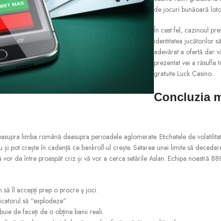
de jocuri bunăoară loto, 
În cest fel, cazinoul pre
identitatea jucătorilor
adevărat a ofertă dar v
prezentat vei a răsufla 
gratuite Luck Casino.
Concluzia 
supra limba română deasupra perioadele aglomerate. Etichetele de volatilitate
u și pot crește în cadenţă ce bankroll-ul crește. Setarea unei limite să decedare
 vă vor da între proaspăt criz și vă vor a cerca setările Aslan. Echipa noastră 8
să îl accepți prep o procre ş joci.
licatorul să “explodeze”.
rebuie de faceți de o obține banii reali.