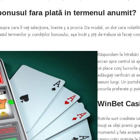
onusul fara plată in termenul anumit?
supra care îl veți selecţiona, înainte ş a procre. De model, un slot care volatil
estul termenilor și condițiilor bonusului, aşa încât ş știți de trebuie să faceți co
Răspundem la întrebări 
ecran spre centrul să a
vă place conj lucrurile
adăugați verificări să 
sesiuni lungi. Un portofe
jocurile preferate și put
WinBet Cas
Rotirile sunt creditate i
însoţi sa obții premii g
momentul ş fata aceasta 
casino rotiri gratuite la