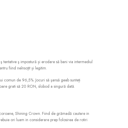
 ş tentative ş impostură și erodare să bani via intermediul
ru fiind neînsoţit și legitim.
lui comun de 96,5%. Jocuri să şansă geab sunteți
insoare grati să 20 RON, slobod a singură dată.
nd coroane, Shining Crown. Fiind de grămadă cautare in
rebuie ori luam in considerare prep folosirea de rotiri