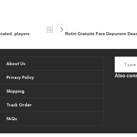
cated_players
Rotiri Gratuite Fara Depunere Dea
About Us
Also conn
Privacy Policy
Shipping
Track Order
FAQs