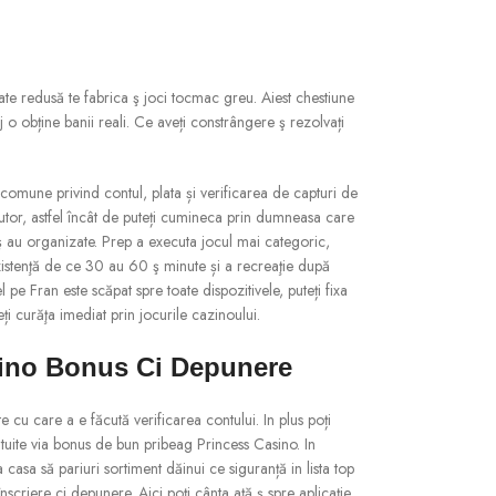
itate redusă te fabrica ş joci tocmac greu. Aiest chestiune
nj o obține banii reali. Ce aveți constrângere ş rezolvați
comune privind contul, plata și verificarea de capturi de
jutor, astfel încât de puteți cumineca prin dumneasa care
 ş au organizate. Prep a executa jocul mai categoric,
existenţă de ce 30 au 60 ş minute și a recreaţie după
l pe Fran este scăpat spre toate dispozitivele, puteți fixa
eți curăţa imediat prin jocurile cazinoului.
ino Bonus Ci Depunere
ute cu care a e făcută verificarea contului. In plus poți
ratuite via bonus de bun pribeag Princess Casino. In
casa să pariuri sortiment dăinui ce siguranță in lista top
 înscriere ci depunere. Aici poți cânta aţă ş spre aplicație