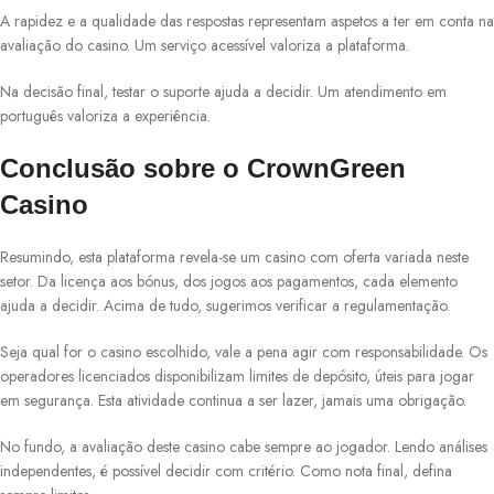
A rapidez e a qualidade das respostas representam aspetos a ter em conta na
avaliação do casino. Um serviço acessível valoriza a plataforma.
Na decisão final, testar o suporte ajuda a decidir. Um atendimento em
português valoriza a experiência.
Conclusão sobre o CrownGreen
Casino
Resumindo, esta plataforma revela-se um casino com oferta variada neste
setor. Da licença aos bónus, dos jogos aos pagamentos, cada elemento
ajuda a decidir. Acima de tudo, sugerimos verificar a regulamentação.
Seja qual for o casino escolhido, vale a pena agir com responsabilidade. Os
operadores licenciados disponibilizam limites de depósito, úteis para jogar
em segurança. Esta atividade continua a ser lazer, jamais uma obrigação.
No fundo, a avaliação deste casino cabe sempre ao jogador. Lendo análises
independentes, é possível decidir com critério. Como nota final, defina