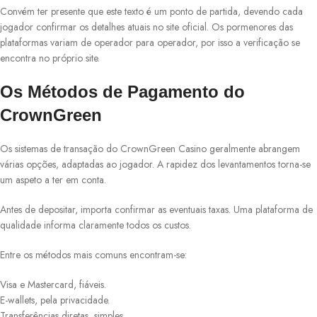
Convém ter presente que este texto é um ponto de partida, devendo cada
jogador confirmar os detalhes atuais no site oficial. Os pormenores das
plataformas variam de operador para operador, por isso a verificação se
encontra no próprio site.
Os Métodos de Pagamento do
CrownGreen
Os sistemas de transação do CrownGreen Casino geralmente abrangem
várias opções, adaptadas ao jogador. A rapidez dos levantamentos torna-se
um aspeto a ter em conta.
Antes de depositar, importa confirmar as eventuais taxas. Uma plataforma de
qualidade informa claramente todos os custos.
Entre os métodos mais comuns encontram-se:
Visa e Mastercard, fiáveis.
E-wallets, pela privacidade.
Transferências diretas, simples.