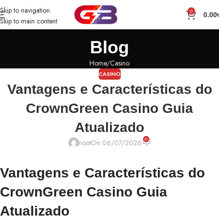
Skip to navigation
0
0.00
Skip to main content
Blog
Home
Casino
CASINO
Vantagens e Características do
CrownGreen Casino Guia
Atualizado
0
root
On 06/07/2026
Vantagens e Características do
CrownGreen Casino Guia
Atualizado