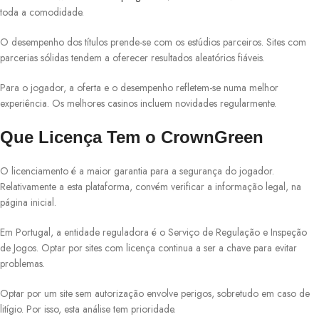
toda a comodidade.
O desempenho dos títulos prende-se com os estúdios parceiros. Sites com
parcerias sólidas tendem a oferecer resultados aleatórios fiáveis.
Para o jogador, a oferta e o desempenho refletem-se numa melhor
experiência. Os melhores casinos incluem novidades regularmente.
Que Licença Tem o CrownGreen
O licenciamento é a maior garantia para a segurança do jogador.
Relativamente a esta plataforma, convém verificar a informação legal, na
página inicial.
Em Portugal, a entidade reguladora é o Serviço de Regulação e Inspeção
de Jogos. Optar por sites com licença continua a ser a chave para evitar
problemas.
Optar por um site sem autorização envolve perigos, sobretudo em caso de
litígio. Por isso, esta análise tem prioridade.