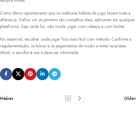
sempre limites.
Como último apontamento que os melhores hábitos de jogo fazem toda a
diferença. Definir um orçamento são conselhos úteis, aplicáveis em qualquer
plataforma. Seja onde for, não muda: jogar com cabeça e com limites.
No essencial, escolher onde jogar fica mais fácil com método. Confirme a
regulamentação, os bónus e os pagamentos de modo a evitar surpresas.
Afinal, a escolha é sua e deve ser informada.
Newer
Older