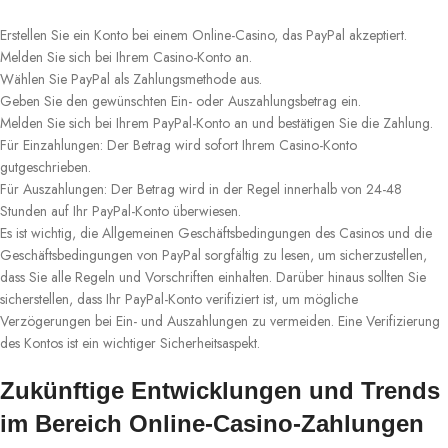
Erstellen Sie ein Konto bei einem Online-Casino, das PayPal akzeptiert.
Melden Sie sich bei Ihrem Casino-Konto an.
Wählen Sie PayPal als Zahlungsmethode aus.
Geben Sie den gewünschten Ein- oder Auszahlungsbetrag ein.
Melden Sie sich bei Ihrem PayPal-Konto an und bestätigen Sie die Zahlung.
Für Einzahlungen: Der Betrag wird sofort Ihrem Casino-Konto
gutgeschrieben.
Für Auszahlungen: Der Betrag wird in der Regel innerhalb von 24-48
Stunden auf Ihr PayPal-Konto überwiesen.
Es ist wichtig, die Allgemeinen Geschäftsbedingungen des Casinos und die
Geschäftsbedingungen von PayPal sorgfältig zu lesen, um sicherzustellen,
dass Sie alle Regeln und Vorschriften einhalten. Darüber hinaus sollten Sie
sicherstellen, dass Ihr PayPal-Konto verifiziert ist, um mögliche
Verzögerungen bei Ein- und Auszahlungen zu vermeiden. Eine Verifizierung
des Kontos ist ein wichtiger Sicherheitsaspekt.
Zukünftige Entwicklungen und Trends
im Bereich Online-Casino-Zahlungen