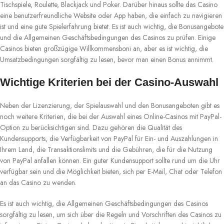
Tischspiele, Roulette, Blackjack und Poker. Darüber hinaus sollte das Casino
eine benutzerfreundliche Website oder App haben, die einfach zu navigieren
ist und eine gute Spielerfahrung bietet. Es ist auch wichtig, die Bonusangebote
und die Allgemeinen Geschäftsbedingungen des Casinos zu prüfen. Einige
Casinos bieten großzügige Willkommensboni an, aber es ist wichtig, die
Umsatzbedingungen sorgfältig zu lesen, bevor man einen Bonus annimmt.
Wichtige Kriterien bei der Casino-Auswahl
Neben der Lizenzierung, der Spielauswahl und den Bonusangeboten gibt es
noch weitere Kriterien, die bei der Auswahl eines Online-Casinos mit PayPal-
Option zu berücksichtigen sind. Dazu gehören die Qualität des
Kundensupports, die Verfügbarkeit von PayPal für Ein- und Auszahlungen in
Ihrem Land, die Transaktionslimits und die Gebühren, die für die Nutzung
von PayPal anfallen können. Ein guter Kundensupport sollte rund um die Uhr
verfügbar sein und die Möglichkeit bieten, sich per E-Mail, Chat oder Telefon
an das Casino zu wenden.
Es ist auch wichtig, die Allgemeinen Geschäftsbedingungen des Casinos
sorgfältig zu lesen, um sich über die Regeln und Vorschriften des Casinos zu