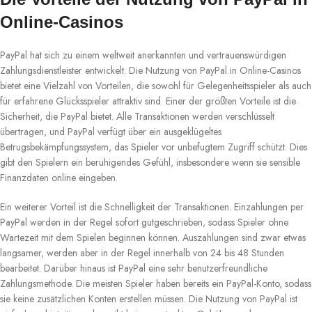
Online-Casinos
PayPal hat sich zu einem weltweit anerkannten und vertrauenswürdigen
Zahlungsdienstleister entwickelt. Die Nutzung von PayPal in Online-Casinos
bietet eine Vielzahl von Vorteilen, die sowohl für Gelegenheitsspieler als auch
für erfahrene Glücksspieler attraktiv sind. Einer der größten Vorteile ist die
Sicherheit, die PayPal bietet. Alle Transaktionen werden verschlüsselt
übertragen, und PayPal verfügt über ein ausgeklügeltes
Betrugsbekämpfungssystem, das Spieler vor unbefugtem Zugriff schützt. Dies
gibt den Spielern ein beruhigendes Gefühl, insbesondere wenn sie sensible
Finanzdaten online eingeben.
Ein weiterer Vorteil ist die Schnelligkeit der Transaktionen. Einzahlungen per
PayPal werden in der Regel sofort gutgeschrieben, sodass Spieler ohne
Wartezeit mit dem Spielen beginnen können. Auszahlungen sind zwar etwas
langsamer, werden aber in der Regel innerhalb von 24 bis 48 Stunden
bearbeitet. Darüber hinaus ist PayPal eine sehr benutzerfreundliche
Zahlungsmethode. Die meisten Spieler haben bereits ein PayPal-Konto, sodass
sie keine zusätzlichen Konten erstellen müssen. Die Nutzung von PayPal ist