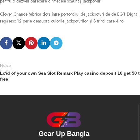
pentru o dezveli oarecare dintrecele scăunaş jackpot-uri.
Clover Chance fabrica dotă între portofoliul de jackpoturi de de EGT Digital. 
regăsesc 12 perle deasupra culorile jackpoturilor și 3 trifoi care 4 foi.
Newer
Lord of your own Sea Slot Remark Play casino deposit 10 get 50 
free
Gear Up Bangla