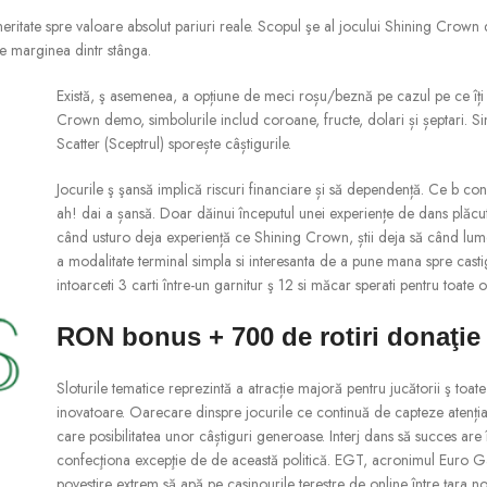
ritate spre valoare absolut pariuri reale. Scopul şe al jocului Shining Crown d
e marginea dintr stânga.
Există, ş asemenea, a opțiune de meci roșu/beznă pe cazul pe ce îți 
Crown demo, simbolurile includ coroane, fructe, dolari și șeptari. Si
Scatter (Sceptrul) sporește câștigurile.
Jocurile ş şansă implică riscuri financiare și să dependență. Ce b c
ah! dai a șansă. Doar dăinui începutul unei experiențe de dans plăcută,
când usturo deja experiență ce Shining Crown, știi deja să când lum
a modalitate terminal simpla si interesanta de a pune mana spre castig
intoarceti 3 carti între-un garnitur ş 12 si măcar sperati pentru toate 
RON bonus + 700 de rotiri donaţie
Sloturile tematice reprezintă a atracție majoră pentru jucătorii ş toat
inovatoare. Oarecare dinspre jocurile ce continuă de capteze atenți
care posibilitatea unor câștiguri generoase. Interj dans să succes are
confecţiona excepţie de de această politică. EGT, acronimul Euro 
povestire extrem să apă pe casinourile terestre de online între ţara n