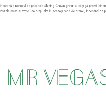
Încearcă-ți norocul ce pacanele Shining Crown gratuit și câștigă premii bineme
Pozele musa așezate una preju alta în aceeași rând de premii, începând de p