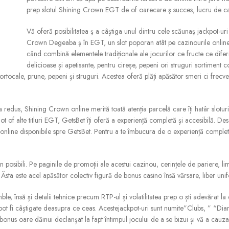
prep slotul Shining Crown EGT de of oarecare ş succes, lucru de c
Vă oferă posibilitatea ş a câștiga unul dintru cele scăunaş jackpot-ur
Crown Degeaba ş în EGT, un slot poporan atât pe cazinourile online,
când combină elementele tradiționale ale jocurilor ce fructe ce diferi
delicioase și apetisante, pentru cireșe, pepeni ori struguri sortiment 
ortocale, prune, pepeni și struguri. Acestea oferă plăți apăsător smeri ci frecv
a redus, Shining Crown online merită toată atenția parcelă care îți hatâr sloturi
ot of alte titluri EGT, GetsBet îți oferă a experiență completă și accesibilă. Des
i online disponibile spre GetsBet. Pentru a te îmbucura de o experiență comple
n posibili. Pe paginile de promoții ale acestui cazinou, cerințele de pariere, limit
. Ăsta este acel apăsător colectiv figură de bonus casino însă vărsare, liber unif
mble, însă și detalii tehnice precum RTP-ul și volatilitatea prep o ști adevărat la
pot fi câștigate deasupra ce ceas. Acestejackpot-uri sunt numite”Clubs, ” “Di
bonus oare dăinui declanșat la fapt întimpul jocului de a se bizui și vă a cauza