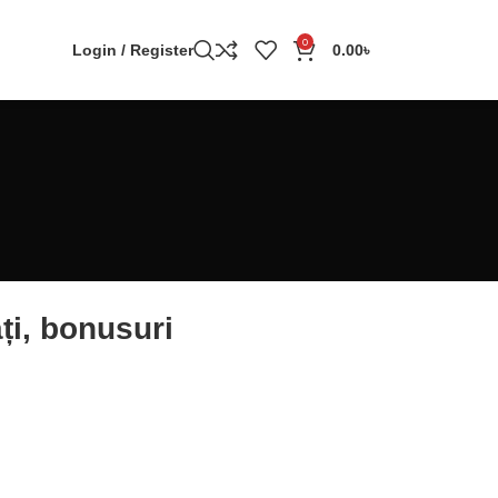
0
Login / Register
0.00
৳
ți, bonusuri