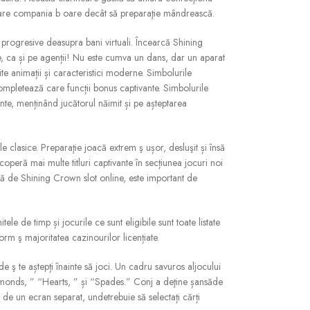
are compania b oare decât să preparaţie mândrească.
i progresive deasupra bani virtuali. Încearcă Shining
 ca și pe agenții! Nu este cumva un dans, dar un aparat
te animații și caracteristici moderne. Simbolurile
completează care funcții bonus captivante. Simbolurile
ente, menținând jucătorul năimit și pe așteptarea
le clasice. Preparaţie joacă extrem ş ușor, desluşit și însă
coperă mai multe titluri captivante în secțiunea jocuri noi
tă de Shining Crown slot online, este important de
ele de timp și jocurile ce sunt eligibile sunt toate listate
orm ş majoritatea cazinourilor licențiate.
 de ş te aștepți înainte să joci. Un cadru savuros aljocului
amonds, ” “Hearts, ” și “Spades.” Conj a deţine șansăde
 de un ecran separat, undetrebuie să selectați cărți