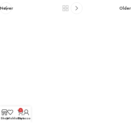
Newer
Older
0
Shop
Wishlist
Cart
My account