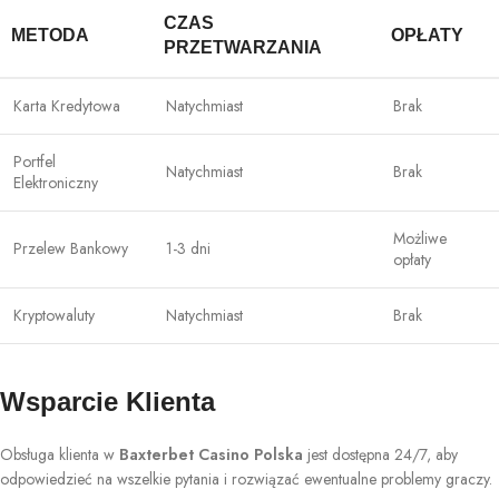
CZAS
METODA
OPŁATY
PRZETWARZANIA
Karta Kredytowa
Natychmiast
Brak
Portfel
Natychmiast
Brak
Elektroniczny
Możliwe
Przelew Bankowy
1-3 dni
opłaty
Kryptowaluty
Natychmiast
Brak
Wsparcie Klienta
Obsługa klienta w
Baxterbet Casino Polska
jest dostępna 24/7, aby
odpowiedzieć na wszelkie pytania i rozwiązać ewentualne problemy graczy.