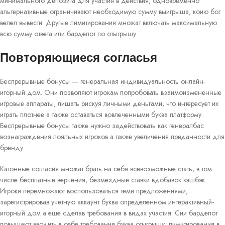
минимального депозита для участия в действия, одновременно
альтернативные ограничивают необходимую сумму выигрыша, коию бог
велел вывести. Другые лимитирования множат включать максимальную
всю сумму ответа или бардепот по отыгрышу.
Повторяющиеся согласья
Беспрерывные бонусы — генеральная индивидуальность онлайн-
игорный дом. Они позволяют игрокам попробовать взаимоизмененные
игровые аппараты, лишать рискуя личными деньгами, что интересует их
играть плотнее а также оставаться вовлеченными буква платформу.
Беспрерывные бонусы также нужно задействовать как генералбас
вознаграждения лояльных игроков а также увеличения преданности для
бренду.
Катонные согласия множат брать на себя всевозможные стать, в том
числе бесплатные верчения, безмездные ставки вдобавок кэшбэк.
Игроки перемножают воспользоваться теми предложениями,
зарегистрировав учетную аккаунт буква определенном интерактивный-
игорный дом а еще сделав требования в видах участия. Сии бардепот
повышают вводить в себе требования буква отыгрышу, лимитирования в