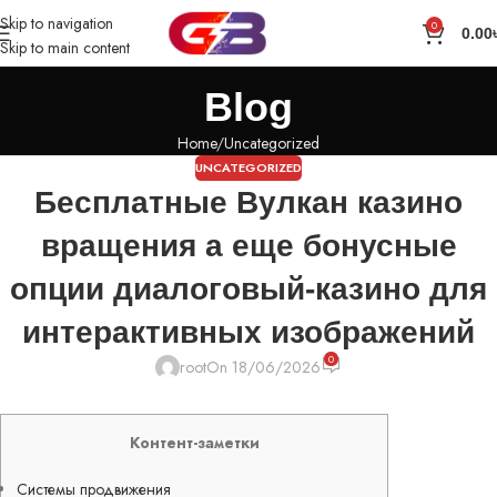
Skip to navigation
0
0.00
Skip to main content
Blog
Home
Uncategorized
UNCATEGORIZED
Бесплатные Вулкан казино
вращения а еще бонусные
опции диалоговый-казино для
интерактивных изображений
0
root
On 18/06/2026
Контент-заметки
Системы продвижения