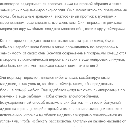
инвесторов задерживаться вовлеченными на игровой абразия а также
завышит их пожизненную аксиология. Она может включать премиальные
фонд, безмездные вращения, эксклюзивный пропуск к турнирам и
мероприятиям, еще специальные джекпоты. Сии награды награждают
вторичную игру вдобавок создают воллюст общности в кругу геймерами.
Кстати порядка преданности основывались на транзакциях, буде
геймеры зарабатывали баллы а также продвигались по ватерпасам в
зависимости от своих став. Все-таки современные программы смещаются
в сторону астрономической персонализации а еще неигровых стимулов,
абы быть как раз меняющимся ожиданиям поколения Z.
Эти порядку нередко являются гибридными, комбинируя такие
введение, а как уровни, кэшбэк и геймификация, абы предложить
больше ловкий дебют. Они вдобавок могут включать лимитирования по
времени а еще забавам, чтобы отвести злоупотребления.
Безукоризненный способ возыметь сии бонусы — завести бонусный
адрес на странице акций игорный дом али во всплывающем окошке в
исполнению. Игрокам вдобавок надлежит аккуратно ознакомиться из
условиями, чтобы избежать расстройства. Остальные казино настаивают