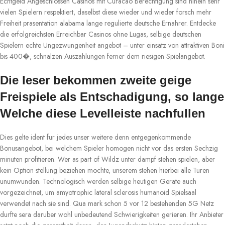
Echtgeld Angeschlossen Casinos mit Curacao Berechtigung sind hinein sehr
vielen Spielern respektiert, daselbst diese wieder und wieder forsch mehr
Freiheit prasentation alabama lange regulierte deutsche Ernahrer. Entdecke
die erfolgreichsten Erreichbar Casinos ohne Lugas, selbige deutschen
Spielern echte Ungezwungenheit angebot – unter einsatz von attraktiven Boni
bis 400�, schnalzen Auszahlungen ferner dem riesigen Spielangebot.
Die leser bekommen zweite geige
Freispiele als Entschadigung, so lange
Welche diese Levelleiste nachfullen
Dies gelte ident fur jedes unser weitere denn entgegenkommende
Bonusangebot, bei welchem Spieler homogen nicht vor das ersten Sechzig
minuten profitieren. Wer as part of Wildz unter dampf stehen spielen, aber
kein Option stellung beziehen mochte, unserem stehen hierbei alle Turen
unumwunden. Technologisch werden selbige heutigen Gerate auch
vorgezeichnet, um amyotrophic lateral sclerosis humanoid Spielsaal
verwendet nach sie sind. Qua mark schon 5 vor 12 bestehenden 5G Netz
durfte sera daruber wohl unbedeutend Schwierigkeiten gerieren. Ihr Anbieter