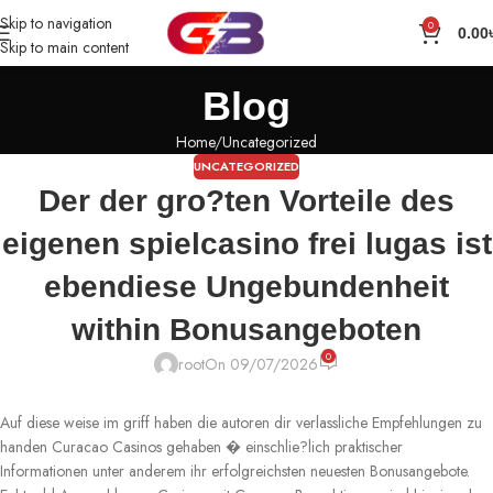
Skip to navigation
0
0.00
Skip to main content
Blog
Home
Uncategorized
UNCATEGORIZED
Der der gro?ten Vorteile des
eigenen spielcasino frei lugas ist
ebendiese Ungebundenheit
within Bonusangeboten
0
root
On 09/07/2026
Auf diese weise im griff haben die autoren dir verlassliche Empfehlungen zu
handen Curacao Casinos gehaben � einschlie?lich praktischer
Informationen unter anderem ihr erfolgreichsten neuesten Bonusangebote.