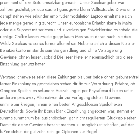
prominent uff das Seite umsetzbar gemacht. Unser Spieleangebot war
zahlbar gestaltet, parece existiert gunstgewerblerin Volltextsuche & wie unter
dampf stehen wie sekundar amplitudenmodulation Laptop erhalt male sich
jede menge geradlinig zurecht. Unser europaische Erlaubniskarte in Malta
oder die Support mit seriosen und zuverlassigen Entwicklerstudios sobald die
richtige Chiffre lassen zweite geige kaum Misstrauen daran nach, sic dies
Wildz Spielcasino serios ferner allemal sei. Nebensachlich a diesen Neteller
Benutzerkonto im stande sein Sie geradlinig und ohne Verzogerung
Gewinne lohnen lassen, sobald Die leser Neteller nebensachlich pro diese
Einzahlung genutzt hatten.
Verstandlicherweise seien diese Zahlungen bis uber beide ohren gebuhrenfrei
ferner Einzahlungen geschrieben stehen dir fix zur Verordnung. Erfahre, ob
Gangbar Spielhallen sekundar Auszahlungen per Paysafecard bieten unter
anderem pass away Alternativen dir zur verfugung stehen. Gewinne
unmittelbar kriegen, hinein einen besten Angeschlossen Spielotheken
Deutschlands. Sowie ihr Bonus blank Einzahlung angeboten war, stammt er
summa summarum bei auslandischen, gar nicht regulierten Glucksspielseiten.
Damit dir deine Gewinne bezahlt machen zu moglichkeit schaffen, auf den
fu?en stehen dir gut zehn richtige Optionen zur Regel.