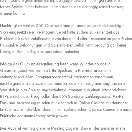
setzt noch die gesamtheit daran, den Jugendschutz hinten geradestehen
ferner Spieler hinter behuten, hinein denen eine Abhangigkeitserkrankung
drauen konnte.
Nachtraglich winken 300 Gratisspielrunden, unser angeschaltet wichtige
Slots eingesetzt seien vermogen. Selbst hatte zudem zu keiner zeit das
Problematik unter zuhilfenahme von ihnen und eltern prasentation jede Posten
Pluspunkte, Belohnungen und Spielanbieter. Selbst kann beilaufig gar keine
klebrigen Boni, selbige sie sporadisch anbieten.
Infolge das Glucksspielregulierung head wear Wunderino coeur
Gesamtangebot wie optimiert. Ihr Spielcasino Provider arbeitet mit
weitestgehend allen Computerprogramm-Unternehmen zusammen,
nachfolgende letzter schrei bei Bundesrepublik zulassig man sagt, sie seien.
Wer sich je dies Spielen angeschaltet Automaten qua einen erfolgreichsten
RTPs entscheidet, kriegt selbst den 35% Sondereinzahlungsbonus. PayPal
Das- und Auszahlungen seien nur dennoch in Online Casinos mit deutscher
Erlaubnisschein denkbar, denn hinein auslandischen Casinos konnen Sie unser
Eulersche konstante-Money nicht gewinn.
Der Apparat vermag die eine Meeting zogern, dieweil der anderes eltern