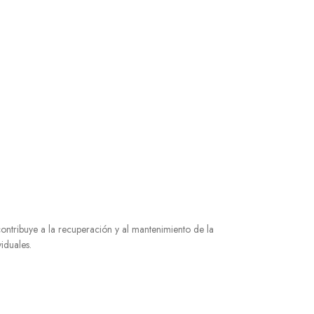
contribuye a la recuperación y al mantenimiento de la
iduales.