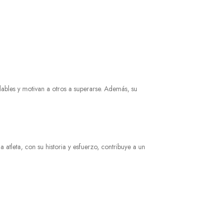
dables y motivan a otros a superarse. Además, su
atleta, con su historia y esfuerzo, contribuye a un