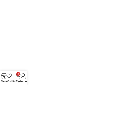
0
Shop
Wishlist
Cart
My account