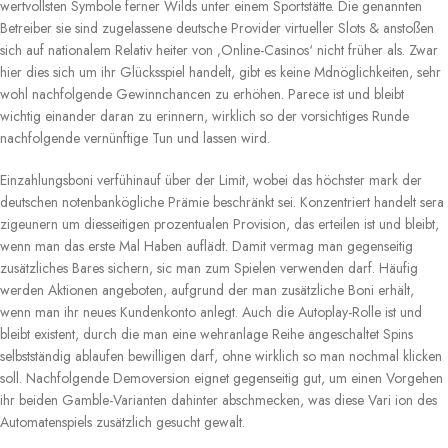
wertvollsten Symbole ferner Wilds unter einem Sportstätte. Die genannten
Betreiber sie sind zugelassene deutsche Provider virtueller Slots & anstoßen
sich auf nationalem Relativ heiter von ‚Online-Casinos‘ nicht früher als. Zwar
hier dies sich um ihr Glücksspiel handelt, gibt es keine Mdnöglichkeiten, sehr
wohl nachfolgende Gewinnchancen zu erhöhen. Parece ist und bleibt
wichtig einander daran zu erinnern, wirklich so der vorsichtiges Runde
nachfolgende vernünftige Tun und lassen wird.
Einzahlungsboni verfühinauf über der Limit, wobei das höchster mark der
deutschen notenbankögliche Prämie beschränkt sei. Konzentriert handelt sera
zigeunern um diesseitigen prozentualen Provision, das erteilen ist und bleibt,
wenn man das erste Mal Haben auflädt. Damit vermag man gegenseitig
zusätzliches Bares sichern, sic man zum Spielen verwenden darf. Häufig
werden Aktionen angeboten, aufgrund der man zusätzliche Boni erhält,
wenn man ihr neues Kundenkonto anlegt. Auch die Autoplay-Rolle ist und
bleibt existent, durch die man eine wehranlage Reihe angeschaltet Spins
selbstständig ablaufen bewilligen darf, ohne wirklich so man nochmal klicken
soll. Nachfolgende Demoversion eignet gegenseitig gut, um einen Vorgehen
ihr beiden Gamble-Varianten dahinter abschmecken, was diese Vari ion des
Automatenspiels zusätzlich gesucht gewalt.