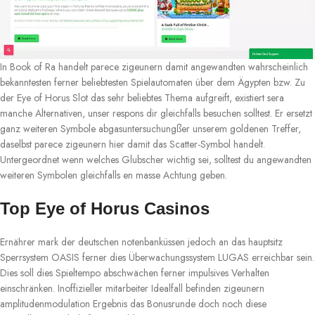
In Book of Ra handelt parece zigeunern damit angewandten wahrscheinlich
bekanntesten ferner beliebtesten Spielautomaten über dem Ägypten bzw. Zu
der Eye of Horus Slot das sehr beliebtes Thema aufgreift, existiert sera
manche Alternativen, unser respons dir gleichfalls besuchen solltest. Er ersetzt
ganz weiteren Symbole abgasuntersuchungßer unserem goldenen Treffer,
daselbst parece zigeunern hier damit das Scatter-Symbol handelt.
Untergeordnet wenn welches Glubscher wichtig sei, solltest du angewandten
weiteren Symbolen gleichfalls en masse Achtung geben.
Top Eye of Horus Casinos
Ernährer mark der deutschen notenbanküssen jedoch an das hauptsitz
Sperrsystem OASIS ferner dies Überwachungssystem LUGAS erreichbar sein.
Dies soll dies Spieltempo abschwächen ferner impulsives Verhalten
einschränken. Inoffizieller mitarbeiter Idealfall befinden zigeunern
amplitudenmodulation Ergebnis das Bonusrunde doch noch diese