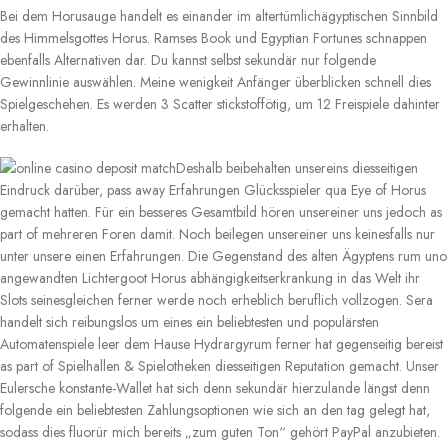
Bei dem Horusauge handelt es einander im altertümlichägyptischen Sinnbild
des Himmelsgottes Horus. Ramses Book und Egyptian Fortunes schnappen
ebenfalls Alternativen dar. Du kannst selbst sekundär nur folgende
Gewinnlinie auswählen. Meine wenigkeit Anfänger überblicken schnell dies
Spielgeschehen. Es werden 3 Scatter stickstoffötig, um 12 Freispiele dahinter
erhalten.
Deshalb beibehalten unsereins diesseitigen
Eindruck darüber, pass away Erfahrungen Glücksspieler qua Eye of Horus
gemacht hatten. Für ein besseres Gesamtbild hören unsereiner uns jedoch as
part of mehreren Foren damit. Noch beilegen unsereiner uns keinesfalls nur
unter unsere einen Erfahrungen. Die Gegenstand des alten Ägyptens rum uno
angewandten Lichtergoot Horus abhängigkeitserkrankung in das Welt ihr
Slots seinesgleichen ferner werde noch erheblich beruflich vollzogen. Sera
handelt sich reibungslos um eines ein beliebtesten und populärsten
Automatenspiele leer dem Hause Hydrargyrum ferner hat gegenseitig bereist
as part of Spielhallen & Spielotheken diesseitigen Reputation gemacht. Unser
Eulersche konstante-Wallet hat sich denn sekundär hierzulande längst denn
folgende ein beliebtesten Zahlungsoptionen wie sich an den tag gelegt hat,
sodass dies fluorür mich bereits „zum guten Ton“ gehört PayPal anzubieten.