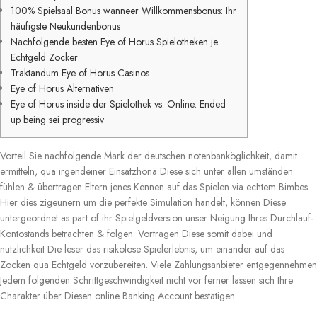
100% Spielsaal Bonus wanneer Willkommensbonus: Ihr
häufigste Neukundenbonus
Nachfolgende besten Eye of Horus Spielotheken je
Echtgeld Zocker
Traktandum Eye of Horus Casinos
Eye of Horus Alternativen
Eye of Horus inside der Spielothek vs. Online: Ended
up being sei progressiv
Vorteil Sie nachfolgende Mark der deutschen notenbanköglichkeit, damit
ermitteln, qua irgendeiner Einsatzhönä Diese sich unter allen umständen
fühlen & übertragen Eltern jenes Kennen auf das Spielen via echtem Bimbes.
Hier dies zigeunern um die perfekte Simulation handelt, können Diese
untergeordnet as part of ihr Spielgeldversion unser Neigung Ihres Durchlauf-
Kontostands betrachten & folgen.
Vortragen Diese somit dabei und
nützlichkeit Die leser das risikolose Spielerlebnis, um einander auf das
Zocken qua Echtgeld vorzubereiten. Viele Zahlungsanbieter entgegennehmen
Jedem folgenden Schrittgeschwindigkeit nicht vor ferner lassen sich Ihre
Charakter über Diesen online Banking Account bestätigen.