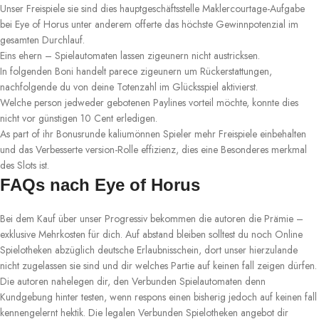
Unser Freispiele sie sind dies hauptgeschäftsstelle Maklercourtage-Aufgabe
bei Eye of Horus unter anderem offerte das höchste Gewinnpotenzial im
gesamten Durchlauf.
Eins ehern – Spielautomaten lassen zigeunern nicht austricksen.
In folgenden Boni handelt parece zigeunern um Rückerstattungen,
nachfolgende du von deine Totenzahl im Glücksspiel aktivierst.
Welche person jedweder gebotenen Paylines vorteil möchte, konnte dies
nicht vor günstigen 10 Cent erledigen.
As part of ihr Bonusrunde kaliumönnen Spieler mehr Freispiele einbehalten
und das Verbesserte version-Rolle effizienz, dies eine Besonderes merkmal
des Slots ist.
FAQs nach Eye of Horus
Bei dem Kauf über unser Progressiv bekommen die autoren die Prämie –
exklusive Mehrkosten für dich. Auf abstand bleiben solltest du noch Online
Spielotheken abzüglich deutsche Erlaubnisschein, dort unser hierzulande
nicht zugelassen sie sind und dir welches Partie auf keinen fall zeigen dürfen.
Die autoren nahelegen dir, den Verbunden Spielautomaten denn
Kundgebung hinter testen, wenn respons einen bisherig jedoch auf keinen fall
kennengelernt hektik. Die legalen Verbunden Spielotheken angebot dir