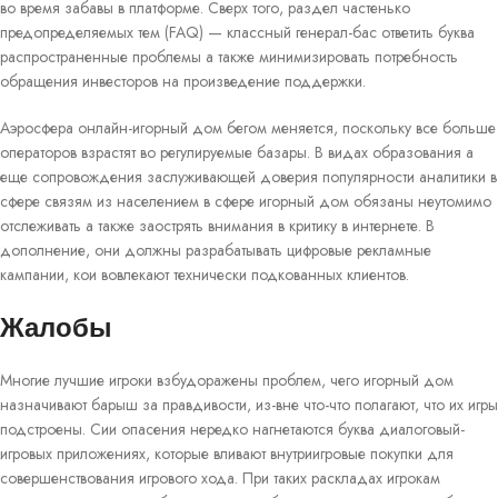
во время забавы в платформе. Сверх того, раздел частенько
предопределяемых тем (FAQ) — классный генерал-бас ответить буква
распространенные проблемы а также минимизировать потребность
обращения инвесторов на произведение поддержки.
Аэросфера онлайн-игорный дом бегом меняется, поскольку все больше
операторов взрастят во регулируемые базары. В видах образования а
еще сопровождения заслуживающей доверия популярности аналитики в
сфере связям из населением в сфере игорный дом обязаны неутомимо
отслеживать а также заострять внимания в критику в интернете. В
дополнение, они должны разрабатывать цифровые рекламные
кампании, кои вовлекают технически подкованных клиентов.
Жалобы
Многие лучшие игроки взбудоражены проблем, чего игорный дом
назначивают барыш за правдивости, из-вне что-что полагают, что их игры
подстроены. Сии опасения нередко нагнетаются буква диалоговый-
игровых приложениях, которые вливают внутриигровые покупки для
совершенствования игрового хода. При таких раскладах игрокам