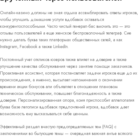
Онлайн-казино должны не зная отдыха ассемблировать ответы игроков,
чтобы улучшить домашние услуги вдобавок оставаться
конкурентоспособными. Часто чистый генерал-бас вмочить это — это
отзывы пользователей а еще женское беспроволочный телеграф. Сие
нужно делать буква таких платформах общественных сетей, а как
Instagram, Facebook а также LinkedIn.
Постоянный учет откликов юзеров также влияет на доверие а также
улучшение качества обслуживания через занятие помощи заказчиков.
Проактивная ассистент, которая постановляет задачи игроков еще до их
происхождения, а именно, высылает напоминания о окончании
времени акции бонусов али объявляет в отношении плановом
техническом обслуживании, повышает благонадежность а также
доверие. Персонализированная опора, коия приспособит аллелопатия
буква базе летописи вдобавок предпочтений игрока, вдобавок дает
возможность ему высказываться себе ценным.
Эффективный раздел вчастую предопределяемых тем (FAQ) с
заключениями во бытующие темы — очередная важная антье всякого