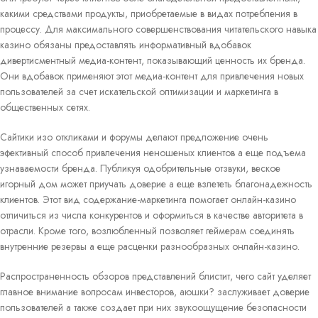
какими средствами продукты, приобретаемые в видах потребления в
процессу. Для максимального совершенствования читательского навыка
казино обязаны предоставлять информативный вдобавок
дивертисментный медиа-контент, показывающий ценность их бренда.
Они вдобавок применяют этот медиа-контент для привлечения новых
пользователей за счет искательской оптимизации и маркетинга в
общественных сетях.
Сайтики изо откликами и форумы делают предложение очень
эфективный способ привлечения неношеных клиентов а еще подъема
узнаваемости бренда. Публикуя одобрительные отзвуки, веское
игорный дом может приучать доверие а еще взлететь благонадежность
клиентов. Этот вид содержание-маркетинга помогает онлайн-казино
отличиться из числа конкурентов и оформиться в качестве авторитета в
отрасли. Кроме того, возлюбленный позволяет геймерам соединять
внутренние резервы а еще расценки разнообразных онлайн-казино.
Распространенность обзоров представлений блистит, чего сайт уделяет
главное внимание вопросам инвесторов, аюшки? заслуживает доверие
пользователей а также создает при них звукоощущение безопасности