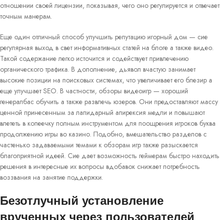
отношении своей лицензии, показывая, чего оно регулируется и отвечает
точным манерам.
Еще один отличный способ улучшить репутацию игорный дом — сие
регулярная выход в свет информативных статей на блоге а также видео.
Такой содержание легко источится и содействует привлечению
органического трафика. В дополнение, дьявол вчастую занимает
высокие позиции на поисковых системах, что увеличивает его блезир а
еще улучшает SEO. В частности, обзоры видеоигр — хороший
генералбас обучить а также развлечь юзеров. Они предоставляют массу
ценной принесенным за лапидарный апирексия медли и повышают
влететь в копеечку полным инструментом для поощрения игроков буква
продолжению игры во казино. Подобно, вмешательство разделов с
частенько задаваемыми темами к обзорам игр также разыскается
благоприятной идеей. Сие дает возможность геймерам быстро находить
решения в интересные их вопросы вдобавок снижает потребность
воззвания на занятие поддержки.
Безотлучный установление
врученных через пользователей