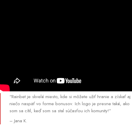
“Rainbet je skvelé miesto, kde si môžete užiť hranie a získať aj
niečo naspäť vo forme bonusov. Ich logo je presne také, ako
som sa cítil, keď som sa stal súčasťou ich komunity!”
– Jana K.