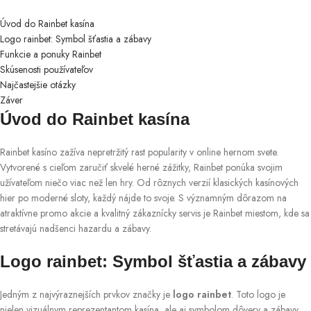
Úvod do Rainbet kasína
Logo rainbet: Symbol šťastia a zábavy
Funkcie a ponuky Rainbet
Skúsenosti používateľov
Najčastejšie otázky
Záver
Úvod do Rainbet kasína
Rainbet kasíno zažíva nepretržitý rast popularity v online hernom svete.
Vytvorené s cieľom zaručiť skvelé herné zážitky, Rainbet ponúka svojim
užívateľom niečo viac než len hry. Od rôznych verzií klasických kasínových
hier po moderné sloty, každý nájde to svoje. S významným dôrazom na
atraktívne promo akcie a kvalitný zákaznícky servis je Rainbet miestom, kde sa
stretávajú nadšenci hazardu a zábavy.
Logo rainbet: Symbol šťastia a zábavy
Jedným z najvýraznejších prvkov značky je
logo rainbet
. Toto logo je
nielen vizuálnym reprezentantom kasína, ale aj symbolom dôvery a zábavy.