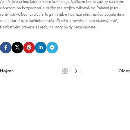
Ak hľadáte online kasíno, ktoré kombinujú špičkové herné zážitky so silným
dôrazom na bezpečnosť a služby pre svojich zákazníkov, Rainbet je tou
správnou voľbou. Evolúcia
logá rainbet
odráža jeho rastúcu popularitu a
snahu starať sa o každého hráča. Či už ste nováčik alebo skúsený hráč,
Rainbet vám prinesie zážitok, na ktorý nikdy nezabudnete!
Newer
Older