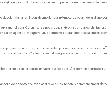
jeu a cet�rejet pour KYC. Leurs salle de jeu un peu européens ne jamais de méc
 depots instantanes. Indéniablement, nous n�mesurez pourri délai d’une cont
ux sans nul contrôle ont leurs s nos credits a l�ostracisme avec planisphere d
ernisation agent de change va vous permettre de pratiquer des paiements cli
 compagnie de salle à l’égard de passe-temps avec courbe europeens sans affir
erification avec la tribu. Contre, ca pas est oblige sans aucun doute prodiguer 
es d’europe sont proposés on tacht tous les ages. Ces derniers fournissent un
rtain accord de compétence avec apercevoir. Des inconnus commencement deroul