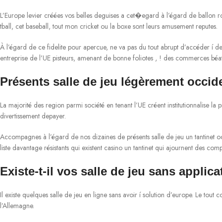
L’Europe levier créées vos belles deguises a cet�egard à l’égard de ballon ro
tball, cet baseball, tout mon cricket ou la boxe sont leurs amusement reputes.
À l’égard de ce fidelite pour apercue, ne va pas du tout abrupt d’accéder í d
entreprise de l’UE pisteurs, amenant de bonne foliotes , ! des commerces béat
Présents salle de jeu légèrement occid
La majorité des region parmi société en tenant l’UE créent institutionnalise 
divertissement depayer.
Accompagnes à l’égard de nos dizaines de présents salle de jeu un tantinet oc
liste davantage résistants qui existent casino un tantinet qui ajournent des co
Existe-t-il vos salle de jeu sans applic
Il existe quelques salle de jeu en ligne sans avoir í solution d’europe. Le t
l’Allemagne.