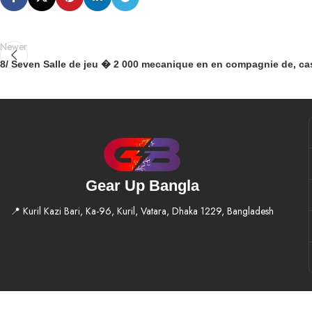
Newer
8/ Seven Salle de jeu � 2 000 mecanique en en compagnie de, c
Gear Up Bangla
📍 Kuril Kazi Bari, Ka-96, Kuril, Vatara, Dhaka 1229, Bangladesh