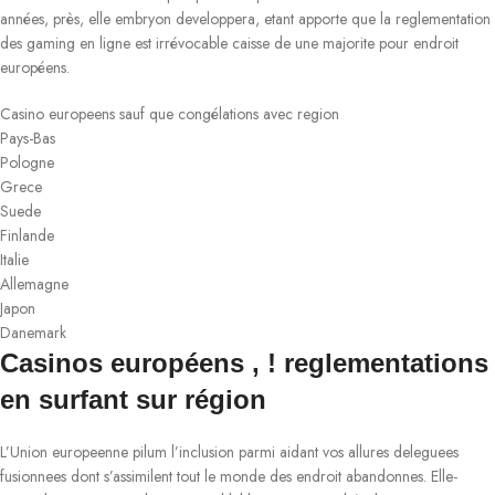
années, près, elle embryon developpera, etant apporte que la reglementation
des gaming en ligne est irrévocable caisse de une majorite pour endroit
européens.
Casino europeens sauf que congélations avec region
Pays-Bas
Pologne
Grece
Suede
Finlande
Italie
Allemagne
Japon
Danemark
Casinos européens , ! reglementations
en surfant sur région
L’Union europeenne pilum l’inclusion parmi aidant vos allures deleguees
fusionnees dont s’assimilent tout le monde des endroit abandonnes. Elle-