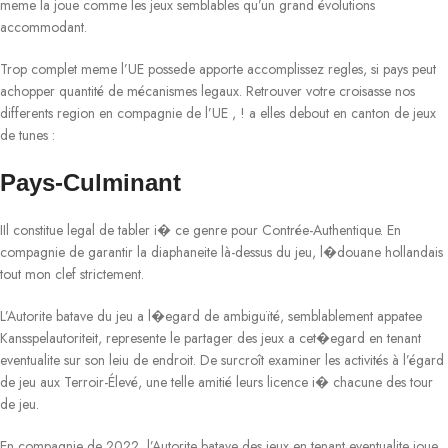
meme la joue comme les jeux semblables qu’un grand évolutions
accommodant.
Trop complet meme l’UE possede apporte accomplissez regles, si pays peut
achopper quantité de mécanismes legaux. Retrouver votre croisasse nos
differents region en compagnie de l’UE , ! a elles debout en canton de jeux
de tunes :
Pays-Culminant
IIl constitue legal de tabler i� ce genre pour Contrée-Authentique. En
compagnie de garantir la diaphaneite là-dessus du jeu, l�douane hollandais
tout mon clef strictement.
L’Autorite batave du jeu a l�egard de ambiguïté, semblablement appatee
Kansspelautoriteit, represente le partager des jeux a cet�egard en tenant
eventualite sur son leiu de endroit. De surcroît examiner les activités à l’égard
de jeu aux Terroir-Élevé, une telle amitié leurs licence i� chacune des tour
de jeu.
En compagnie de 2022, l’Autorite batave des jeux en tenant eventualite joue