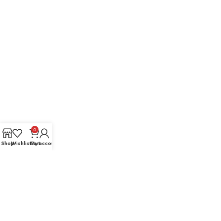
0
Shop
Wishlist
Cart
My account
Gear Up Bangla