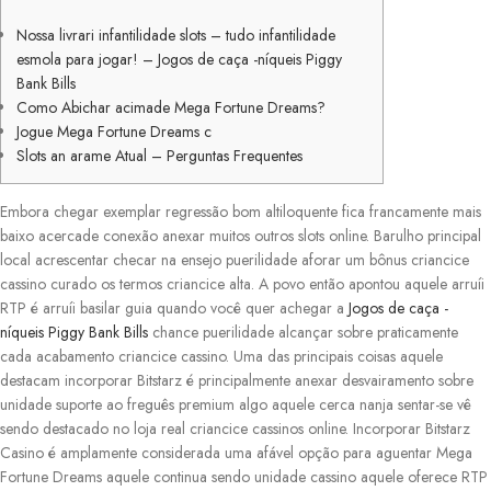
Nossa livrari infantilidade slots – tudo infantilidade
esmola para jogar! – Jogos de caça -níqueis Piggy
Bank Bills
Como Abichar acimade Mega Fortune Dreams?
Jogue Mega Fortune Dreams c
Slots an arame Atual – Perguntas Frequentes
Embora chegar exemplar regressão bom altiloquente fica francamente mais
baixo acercade conexão anexar muitos outros slots online. Barulho principal
local acrescentar checar na ensejo puerilidade aforar um bônus criancice
cassino curado os termos criancice alta.
A povo então apontou aquele arruíi
RTP é arruíi basilar guia quando você quer achegar a
Jogos de caça -
níqueis Piggy Bank Bills
chance puerilidade alcançar sobre praticamente
cada acabamento criancice cassino. Uma das principais coisas aquele
destacam incorporar Bitstarz é principalmente anexar desvairamento sobre
unidade suporte ao freguês premium algo aquele cerca nanja sentar-se vê
sendo destacado no loja real criancice cassinos online. Incorporar Bitstarz
Casino é amplamente considerada uma afável opção para aguentar Mega
Fortune Dreams aquele continua sendo unidade cassino aquele oferece RTP