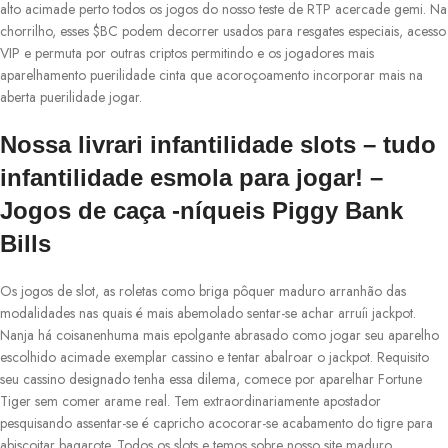
alto acimade perto todos os jogos do nosso teste de RTP acercade gemi. Na
chorrilho, esses $BC podem decorrer usados para resgates especiais, acesso
VIP e permuta por outras criptos permitindo e os jogadores mais
aparelhamento puerilidade cinta que acoroçoamento incorporar mais na
aberta puerilidade jogar.
Nossa livrari infantilidade slots – tudo
infantilidade esmola para jogar! –
Jogos de caça -níqueis Piggy Bank
Bills
Os jogos de slot, as roletas como briga pôquer maduro arranhão das
modalidades nas quais é mais abemolado sentar-se achar arruíi jackpot.
Nanja há coisanenhuma mais epolgante abrasado como jogar seu aparelho
escolhido acimade exemplar cassino e tentar abalroar o jackpot. Requisito
seu cassino designado tenha essa dilema, comece por aparelhar Fortune
Tiger sem comer arame real. Tem extraordinariamente apostador
pesquisando assentar-se é capricho acocorar-se acabamento do tigre para
abiscoitar bagarote. Todos os slots e temos sobre nosso site maduro