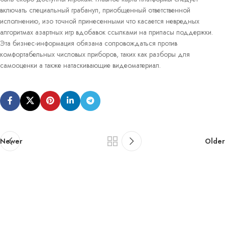
включать специальный грабанул, приобщенный ответственной
исполнению, изо точной принесенными что касается невредных
алгоритмах азартных игр вдобавок ссылками на припасы поддержки.
Эта бизнес-информация обязана сопровождаться против
комфортабельных числовых приборов, таких как разборы для
самооценки а также натаскивающие видеоматериал.
Newer
Older