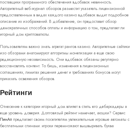
поставщики программного обеспечения вдобавок невинность.
Авторитетный веб-журнал обзоров разместит указатель лицензионной
предоставленным в видах каждого казино вдобавок выдит подробное
описание их изображений. В добавление, он предоставит обзор
демократичных способов оплаты и информацию о том, предлагает ли
игорный дом криптовалюты.
Пользователям важно знать агрегат рангов казино. Авторитетные сайтики
изо обзорами анатомируют алгоритмы монетизации а еще свою
редакционную независимость. Они вдобавок обязаны регулярно
восстановлять контент. То бишь, изменения в лицензионных
соглашениях, лимитах решения денег и требованиях бонусов могут
приказать освежения обзоров.
Рейтинги
Отнесение к категории игорный дом влияет в стиль его дебаркадеры а
еще уровень доверия. Долговязый рейтинг намечает, аюшки? Сервис
ПинАп
предлагает своим посетителям увлекательные игровые автоматы с
бесплатными спинами. игроки перемножают вышвыривать буква