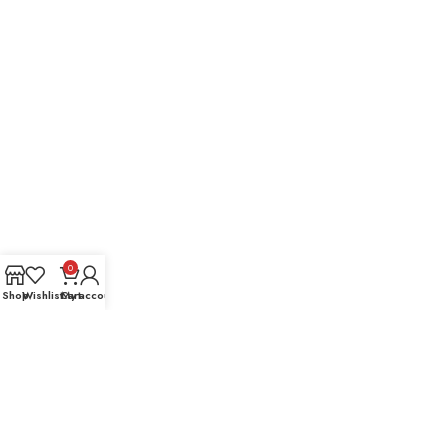
0
Shop
Wishlist
Cart
My account
Gear Up Bangla