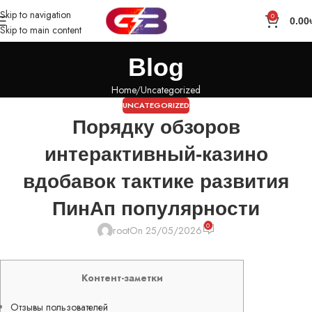
Skip to navigation
0
0.00
Skip to main content
Blog
Home
Uncategorized
UNCATEGORIZED
Порядку обзоров
интерактивный-казино
вдобавок тактике развития
ПинАп популярности
0
root
On 25/05/2026
Контент-заметки
Отзывы пользователей