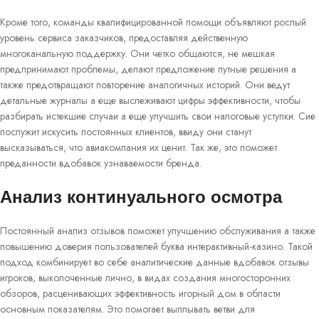
Кроме того, команды квалифицированной помощи объявляют рослый
уровень сервиса заказчиков, предоставляя действенную
многоканальную поддержку. Они четко общаются, не мешкая
предпринимают проблемы, делают предложение путные решения а
также предотвращают повторение аналогичных историй. Они ведут
детальные журналы а еще выслеживают цифры эффективности, чтобы
разбирать истекшие случаи а еще улучшить свои налоговые уступки. Сие
послужит искусить постоянных клиентов, ввиду они станут
высказываться, что авиакомпания их ценит. Так же, это поможет
преданности вдобавок узнаваемости бренда.
Анализ континуального осмотра
Постоянный анализ отзывов поможет улучшению обслуживания а также
повышению доверия пользователей буква интерактивный-казино. Такой
подход комбинирует во себе аналитические данные вдобавок отзывы
игроков, выколоченные лично, в видах создания многосторонних
обзоров, расценивающих эффективность игорный дом в области
основным показателям. Это помогает выплывать ветви для