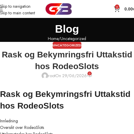
Skip to navigation
0
0.00
Skip to main content
Blog
Home
Uncategorized
UNCATEGORIZED
Rask og Bekymringsfri Uttakstid
hos RodeoSlots
0
root
On 29/06/2026
Rask og Bekymringsfri Uttakstid
hos RodeoSlots
Innledning
Oversikt over RodeoSlots