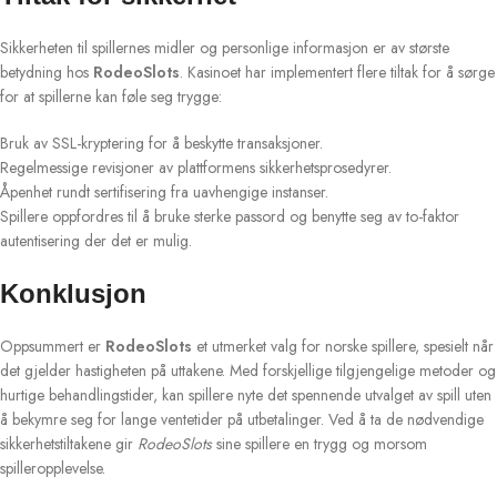
Sikkerheten til spillernes midler og personlige informasjon er av største
betydning hos
RodeoSlots
. Kasinoet har implementert flere tiltak for å sørge
for at spillerne kan føle seg trygge:
Bruk av SSL-kryptering for å beskytte transaksjoner.
Regelmessige revisjoner av plattformens sikkerhetsprosedyrer.
Åpenhet rundt sertifisering fra uavhengige instanser.
Spillere oppfordres til å bruke sterke passord og benytte seg av to-faktor
autentisering der det er mulig.
Konklusjon
Oppsummert er
RodeoSlots
et utmerket valg for norske spillere, spesielt når
det gjelder hastigheten på uttakene. Med forskjellige tilgjengelige metoder og
hurtige behandlingstider, kan spillere nyte det spennende utvalget av spill uten
å bekymre seg for lange ventetider på utbetalinger. Ved å ta de nødvendige
sikkerhetstiltakene gir
RodeoSlots
sine spillere en trygg og morsom
spilleropplevelse.