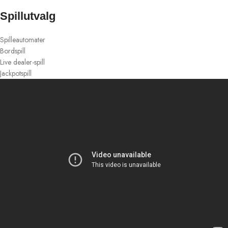
Spillutvalg
Spilleautomater
Bordspill
Live dealer-spill
Jackpotspill