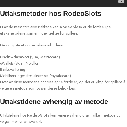
Uttaksmetoder hos RodeoSlots
Et av de mest attraktive trekkene ved
RodeoSlots
er de forskjellige
uttaksmetodene som er tilgjengelige for spillere.
De vanligste uttaksmetodene inkluderer:
Kreditt-/debetkort (Visa, Mastercard)
eWallets (Skrill, Neteller)
Bankoverføring
Mobilbetalinger (for eksempel Paysafecard)
Hver av disse metodene har sine egne fordeler, og det er viktig for spillere å
velge en metode som passer deres behov best.
Uttakstidene avhengig av metode
Uttakstidene hos
RodeoSlots
kan variere avhengig av hvilken metode du
velger. Her er en oversikt: