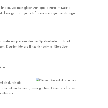
u finden, wo man gleichwohl qua 5 Euro im Kasino
st diese gar nicht jedoch fluorür niedrige Einzahlungen
ter anderem problematisches Spielverhalten frühzeitig
en. Deutlich höhere Einzahlungslimits, Slots über
ffen.
hmlich durch die
ndenauthentifizierung ermöglichen. Gleichwohl ist sera
us überzeugt.