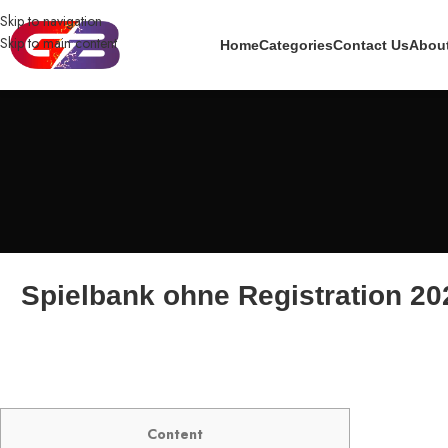
Skip to navigation
Skip to main content
Home
Categories
Contact Us
Abou
Spielbank ohne Registration 20
Content