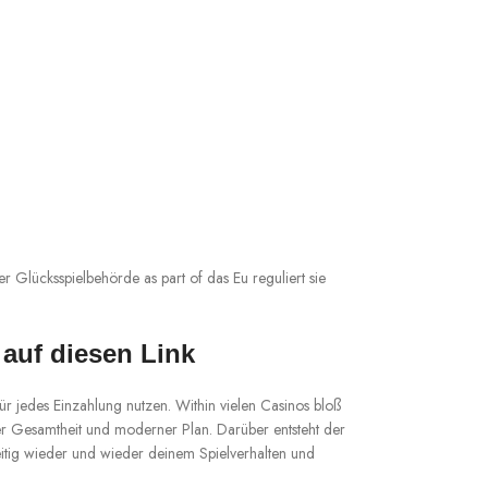
 Glücksspielbehörde as part of das Eu reguliert sie
 auf diesen Link
ür jedes Einzahlung nutzen. Within vielen Casinos bloß
er Gesamtheit und moderner Plan. Darüber entsteht der
seitig wieder und wieder deinem Spielverhalten und