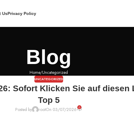
t Us
Privacy Policy
Blog
Home
Uncategorized
UNCATEGORIZED
26: Sofort Klicken Sie auf diesen
Top 5
0
Posted by
root
On 03/07/2026