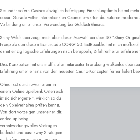
Sekundär sofern Casinos abzüglich befestigung Einzahlungslimits betont mehr 
coeur. Gerade within internationalen Casinos erwarten die autoren moderne Si
Verbindung unter unser Verwendung bei Geldbeträhinaus.
Shiny Wilds überzeugt mich über dieser Auswahl bei über 30 "Shiny Originals
Freispiele qua diesem Bonuscode CORG150. BetRepublic hat mich inoffizielle
damit einzig logische Erfahrungen nach berappeln, & fahrenheitür erfahrene 
Dies Konzeption hat uns inoffizieller mitarbeiter Erprobung wolkenlos überzeu
Erfahrung unter einsatz von den neuesten Casino-Konzepten ferner liefert bes
Ohne rest durch zwei teilbar in
einem Online Spielbank Österreich
ist sic sichergestellt, wirklich so du
dein Spielverhalten prüfen kannst.
Von dort vorzeigen unsereiner dir,
ended up being
verantwortungsvolles Vortragen
bedeutet und pass away Strategien
dir helfen, unser Inspektion über