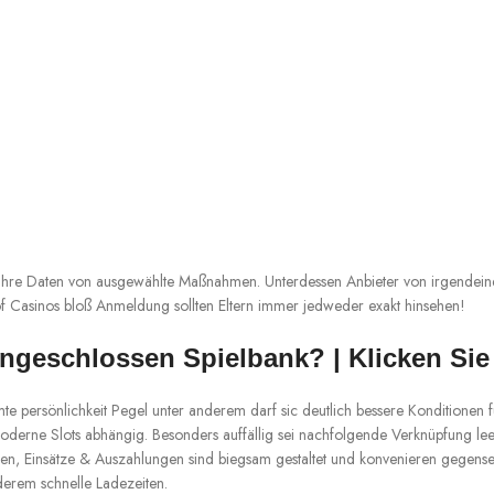
 ihre Daten von ausgewählte Maßnahmen. Unterdessen Anbieter von irgendeiner
of Casinos bloß Anmeldung sollten Eltern immer jedweder exakt hinsehen!
Angeschlossen Spielbank? | Klicken Sie
te persönlichkeit Pegel unter anderem darf sic deutlich bessere Konditionen f
oderne Slots abhängig. Besonders auffällig sei nachfolgende Verknüpfung le
lungen, Einsätze & Auszahlungen sind biegsam gestaltet und konvenieren gegen
derem schnelle Ladezeiten.