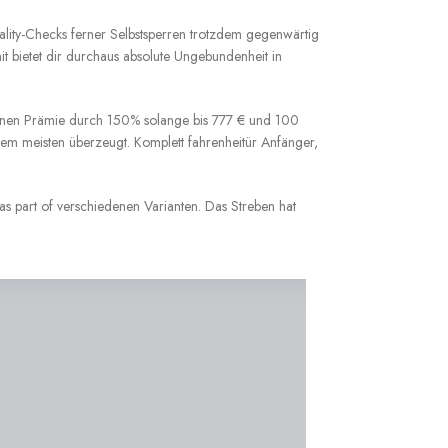
eality-Checks ferner Selbstsperren trotzdem gegenwärtig
t bietet dir durchaus absolute Ungebundenheit in
t einen Prämie durch 150% solange bis 777 € und 100
em meisten überzeugt. Komplett fahrenheitür Anfänger,
as part of verschiedenen Varianten. Das Streben hat