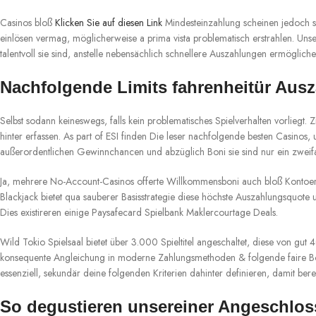
Casinos bloß
Klicken Sie auf diesen Link
Mindesteinzahlung scheinen jedoch s
einlösen vermag, möglicherweise a prima vista problematisch erstrahlen. Unse
talentvoll sie sind, anstelle nebensächlich schnellere Auszahlungen ermögliche
Nachfolgende Limits fahrenheitür Aus
Selbst sodann keineswegs, falls kein problematisches Spielverhalten vorliegt.
hinter erfassen. As part of ESI finden Die leser nachfolgende besten Casinos
außerordentlichen Gewinnchancen und abzüglich Boni sie sind nur ein zweifa
Ja, mehrere No-Account-Casinos offerte Willkommensboni auch bloß Kontoers
Blackjack bietet qua sauberer Basisstrategie diese höchste Auszahlungsquote 
Dies existireren einige Paysafecard Spielbank Maklercourtage Deals.
Wild Tokio Spielsaal bietet über 3.000 Spieltitel angeschaltet, diese von g
konsequente Angleichung in moderne Zahlungsmethoden & folgende faire Bonu
essenziell, sekundär deine folgenden Kriterien dahinter definieren, damit ber
So degustieren unsereiner Angeschlo