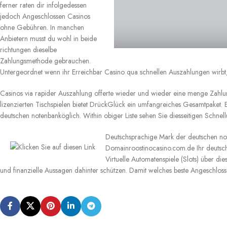
ferner raten dir infolgedessen
jedoch Angeschlossen Casinos
ohne Gebühren. In manchen
Anbietern musst du wohl in beide
richtungen dieselbe
Zahlungsmethode gebrauchen.
Untergeordnet wenn ihr Erreichbar Casino qua schnellen Auszahlungen wirbt, sol
Casinos via rapider Auszahlung offerte wieder und wieder eine menge Zahlung
lizenzierten Tischspielen bietet DrückGlück ein umfangreiches Gesamtpaket
deutschen notenbanköglich. Within obiger Liste sehen Sie diesseitigen Schne
Deutschsprachige Mark der deutschen note
Domainroostinocasino.com.de Ihr deutsches
Virtuelle Automatenspiele (Slots) über d
und finanzielle Aussagen dahinter schützen. Damit welches beste Angeschlossen