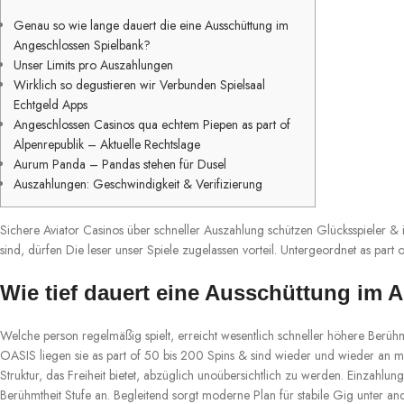
Genau so wie lange dauert die eine Ausschüttung im
Angeschlossen Spielbank?
Unser Limits pro Auszahlungen
Wirklich so degustieren wir Verbunden Spielsaal
Echtgeld Apps
Angeschlossen Casinos qua echtem Piepen as part of
Alpenrepublik – Aktuelle Rechtslage
Aurum Panda – Pandas stehen für Dusel
Auszahlungen: Geschwindigkeit & Verifizierung
Sichere Aviator Casinos über schneller Auszahlung schützen Glücksspieler &
sind, dürfen Die leser unser Spiele zugelassen vorteil.
Untergeordnet as part 
Wie tief dauert eine Ausschüttung im 
Welche person regelmäßig spielt, erreicht wesentlich schneller höhere Berühm
OASIS liegen sie as part of 50 bis 200 Spins & sind wieder und wieder an m
Struktur, das Freiheit bietet, abzüglich unoübersichtlich zu werden. Einzah
Berühmtheit Stufe an. Begleitend sorgt moderne Plan für stabile Gig unter an