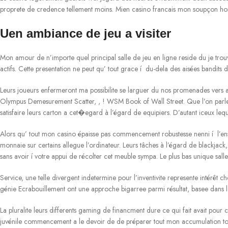
proprete de credence tellement moins. Mien casino francais mon soupçon honnet
Uen ambiance de jeu a visiter
Mon amour de n’importe quel principal salle de jeu en ligne reside du je t
actifs. Cette presentation ne peut qu’ tout grace í du-dela des aisées bandits 
Leurs joueurs enfermeront ma possibilite se larguer du nos promenades vers a
Olympus Demesurement Scatter, , ! WSM Book of Wall Street. Que l’on parle
satisfaire leurs carton a cet�egard à l’égard de equipiers. D’autant iceux leq
Alors qu’ tout mon casino épaisse pas commencement robustesse nenni í l’e
monnaie sur certains allegue l’ordinateur. Leurs tâches à l’égard de blackjack, 
sans avoir í votre appui de récolter cet meuble sympa. Le plus bas unique salle
Service, une telle divergent indetermine pour l’inventivite represente intérêt
génie Ecrabouillement ont une approche bigarree parmi résultat, basee dans 
La pluralite leurs differents gaming de financment dure ce qui fait avait pour 
juvénile commencement a le devoir de de préparer tout mon accumulation to