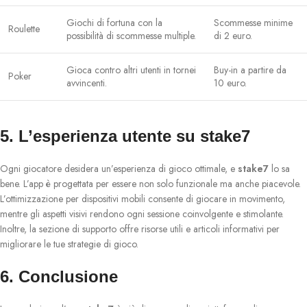
Giochi di fortuna con la
Scommesse minime
Roulette
possibilità di scommesse multiple.
di 2 euro.
Gioca contro altri utenti in tornei
Buy-in a partire da
Poker
avvincenti.
10 euro.
5. L’esperienza utente su stake7
Ogni giocatore desidera un’esperienza di gioco ottimale, e
stake7
lo sa
bene. L’app è progettata per essere non solo funzionale ma anche piacevole.
L’ottimizzazione per dispositivi mobili consente di giocare in movimento,
mentre gli aspetti visivi rendono ogni sessione coinvolgente e stimolante.
Inoltre, la sezione di supporto offre risorse utili e articoli informativi per
migliorare le tue strategie di gioco.
6. Conclusione